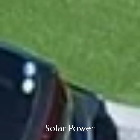
Vehicle to Home