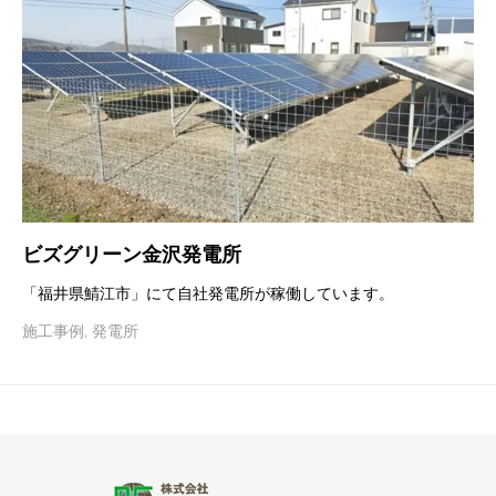
ビズグリーン金沢発電所
「福井県鯖江市」にて自社発電所が稼働しています。
施工事例
,
発電所