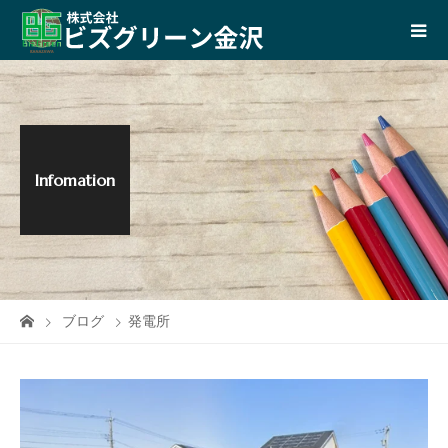
Infomation
ブログ
発電所