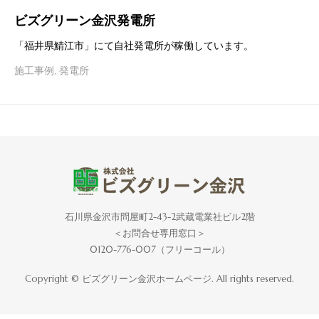
ビズグリーン金沢発電所
「福井県鯖江市」にて自社発電所が稼働しています。
施工事例
,
発電所
石川県金沢市問屋町2-43-2武蔵電業社ビル2階
＜お問合せ専用窓口＞
0120-776-007（フリーコール）
Copyright © ビズグリーン金沢ホームページ. All rights reserved.