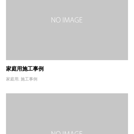
家庭用施工事例
家庭用
,
施工事例