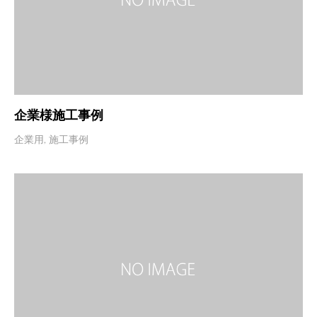
企業様施工事例
企業用
,
施工事例