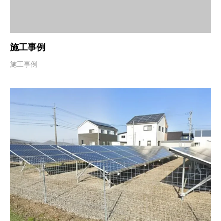
施工事例
施工事例