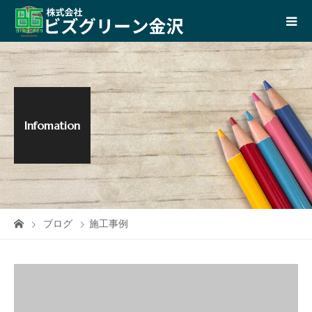
Infomation
ブログ
施工事例